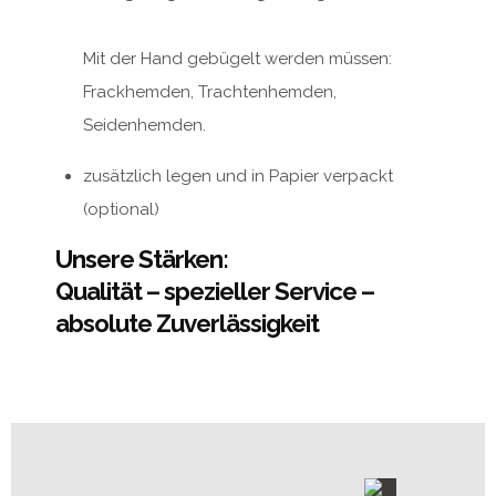
Mit der Hand gebügelt werden müssen:
Frackhemden, Trachtenhemden,
Seidenhemden.
zusätzlich legen und in Papier verpackt
(optional)
Unsere Stärken:
Qualität – spezieller Service –
absolute Zuverlässigkeit