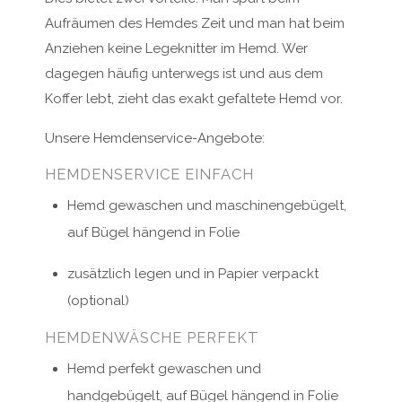
Aufräumen des Hemdes Zeit und man hat beim
Anziehen keine Legeknitter im Hemd. Wer
dagegen häufig unterwegs ist und aus dem
Koffer lebt, zieht das exakt gefaltete Hemd vor.
Unsere Hemdenservice-Angebote:
HEMDENSERVICE EINFACH
Hemd gewaschen und maschinengebügelt,
auf Bügel hängend in Folie
zusätzlich legen und in Papier verpackt
(optional)
HEMDENWÄSCHE PERFEKT
Hemd perfekt gewaschen und
handgebügelt, auf Bügel hängend in Folie